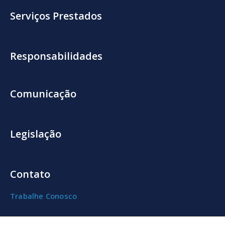
Serviços Prestados
Responsabilidades
Comunicação
Legislação
Contato
Trabalhe Conosco