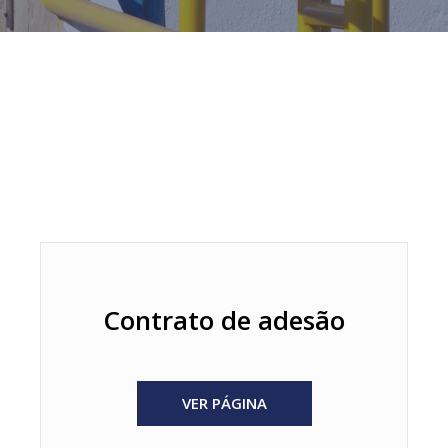
Contrato de adesão
VER PÁGINA