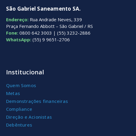
São Gabriel Saneamento SA.
Endereço:
Rua Andrade Neves, 339
Praça Fernando Abbott – São Gabriel / RS
Fone:
0800 642 3003 | (55) 3232-2886
WhatsApp:
(55) 9 9651-2706
Institucional
Quem Somos
Metas
Demonstrações financeiras
Compliance
Direção e Acionistas
Debêntures