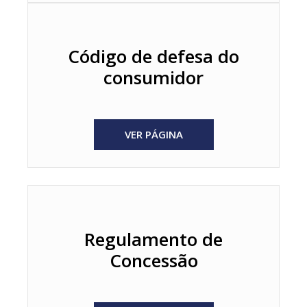
Código de defesa do
consumidor
VER PÁGINA
Regulamento de
Concessão