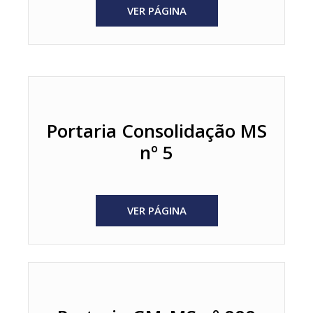
VER PÁGINA
Portaria Consolidação MS
nº 5
VER PÁGINA