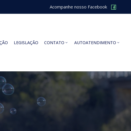
Acompanhe nosso Facebook
ÇÃO
LEGISLAÇÃO
CONTATO
AUTOATENDIMENTO