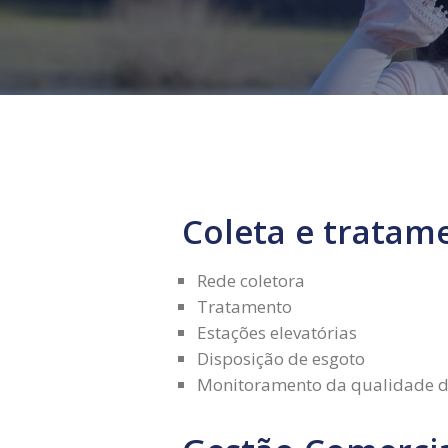
Coleta e tratam
Rede coletora
Tratamento
Estações elevatórias
Disposição de esgoto
Monitoramento da qualidade de