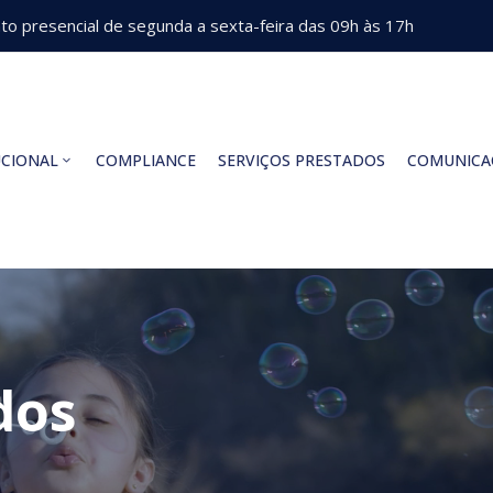
o presencial de segunda a sexta-feira das 09h às 17h
UCIONAL
COMPLIANCE
SERVIÇOS PRESTADOS
COMUNICA
dos