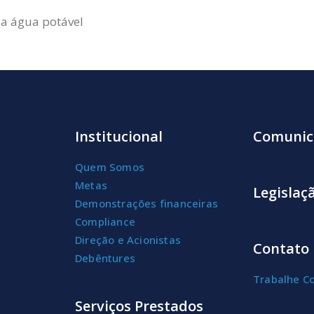
a água potável
Institucional
Comunic
Quem Somos
Metas
Legislaç
Demonstrações financeiras
Compliance
Direção e Acionistas
Contato
Debêntures
Trabalhe C
Serviços Prestados