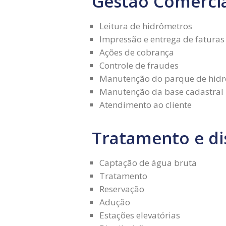
Gestão Comerci
Leitura de hidrômetros
Impressão e entrega de faturas
Ações de cobrança
Controle de fraudes
Manutenção do parque de hid
Manutenção da base cadastral
Atendimento ao cliente
Tratamento e di
Captação de água bruta
Tratamento
Reservação
Adução
Estações elevatórias