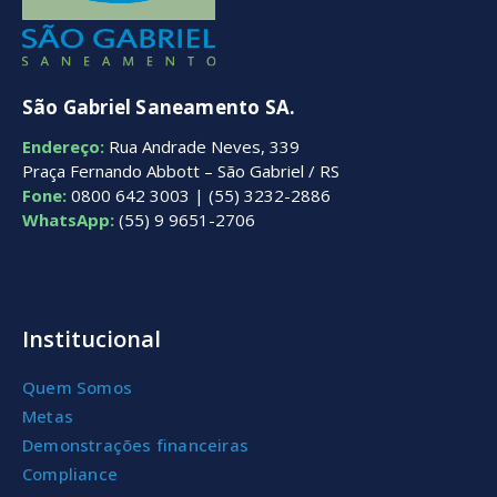
São Gabriel Saneamento SA.
Endereço:
Rua Andrade Neves, 339
Praça Fernando Abbott – São Gabriel / RS
Fone:
0800 642 3003 | (55) 3232-2886
WhatsApp:
(55) 9 9651-2706
Institucional
Quem Somos
Metas
Demonstrações financeiras
Compliance