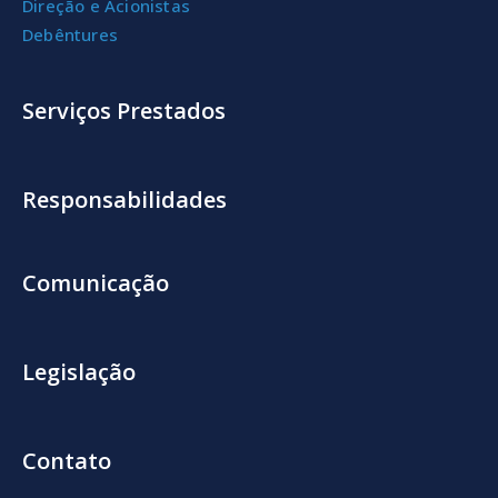
Direção e Acionistas
Debêntures
Serviços Prestados
Responsabilidades
Comunicação
Legislação
Contato